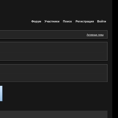
Форум
Участники
Поиск
Регистрация
Войти
Активные темы