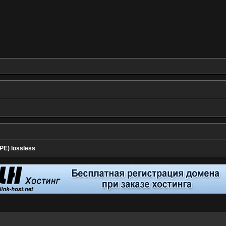
PE) lossless