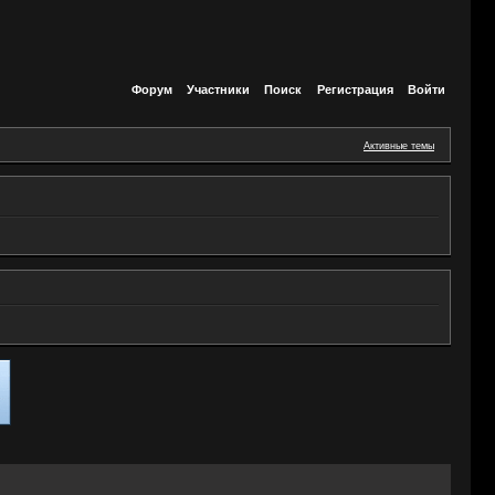
Форум
Участники
Поиск
Регистрация
Войти
Активные темы